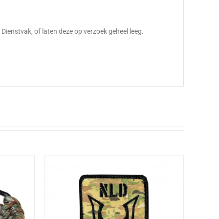
, Dienstvak, of laten deze op verzoek geheel leeg.