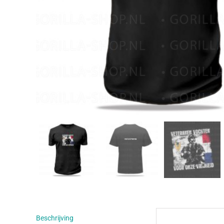
Beschrijving