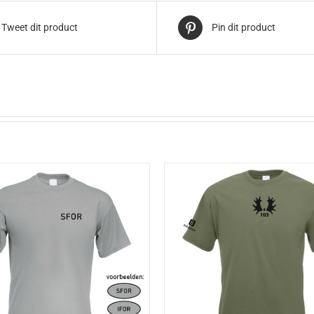
Tweet dit product
Pin dit product