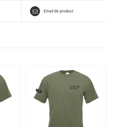
Email dit product