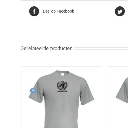
Deel op Facebook
Gerelateerde producten