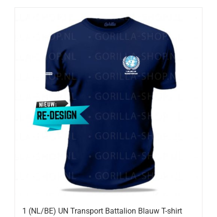
1 (NL/BE) UN Transport Battalion Blauw T-shirt