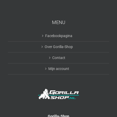
MENU
Facebookpagina
Over Gorilla-Shop
Contact
Mijn account
Gorilla-Shop