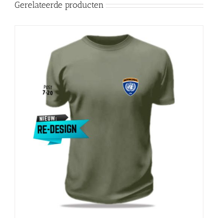
Gerelateerde producten