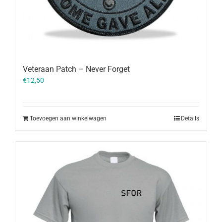
Veteraan Patch – Never Forget
€
12,50
Toevoegen aan winkelwagen
Details