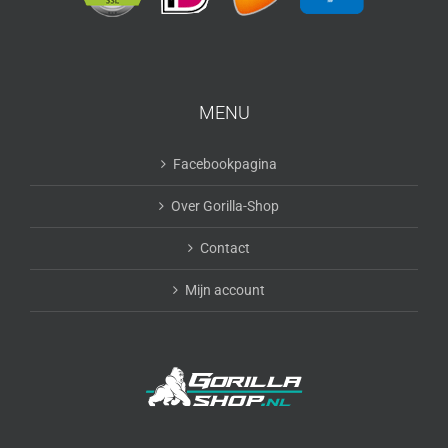
MENU
Facebookpagina
Over Gorilla-Shop
Contact
Mijn account