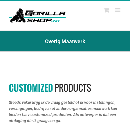
Ga
naar
inhoud
Overig Maatwerk
Steeds vaker krijg ik de vraag gesteld of ik voor instellingen,
verenigingen, bedrijven of andere organisaties maatwerk kan
bieden t.a.v customized producten. Als ontwerper is dat een
uitdaging die ik graag aan ga.