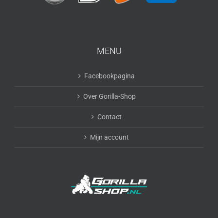
MENU
Facebookpagina
Over Gorilla-Shop
Contact
Mijn account