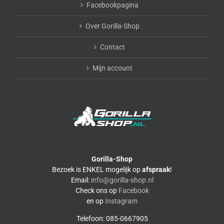
Facebookpagina
Over Gorilla-Shop
Contact
Mijn account
Gorilla-Shop
Bezoek is ENKEL mogelijk op
afspraak
!
Email:
info@gorilla-shop.nl
Check ons op
Facebook
en op
Instagram
Telefoon: 085-0667905