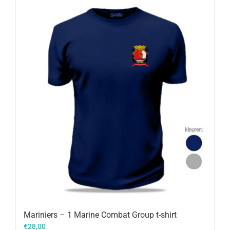
Mariniers – 1 Marine Combat Group t-shirt
€
28,00