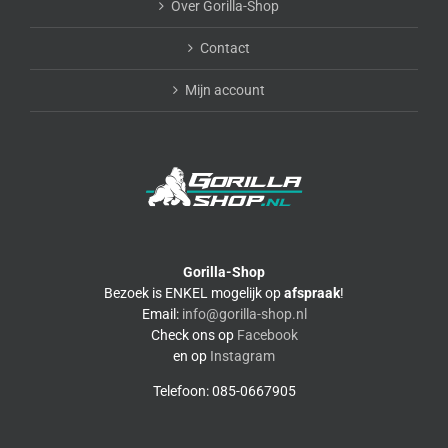
Over Gorilla-Shop
Contact
Mijn account
Gorilla-Shop
Bezoek is ENKEL mogelijk op
afspraak
!
Email:
info@gorilla-shop.nl
Check ons op
Facebook
en op
Instagram
Telefoon: 085-0667905