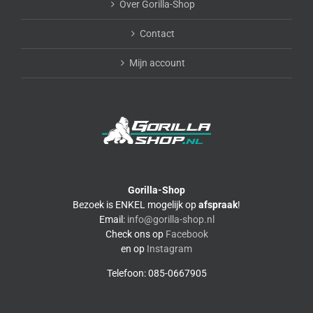
Over Gorilla-Shop
Contact
Mijn account
Gorilla-Shop
Bezoek is ENKEL mogelijk op
afspraak
!
Email:
info@gorilla-shop.nl
Check ons op
Facebook
en op
Instagram
Telefoon: 085-0667905