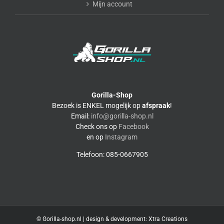
Mijn account
Gorilla-Shop
Bezoek is ENKEL mogelijk op
afspraak
!
Email:
info@gorilla-shop.nl
Check ons op
Facebook
en op
Instagram
Telefoon: 085-0667905
© Gorilla-shop.nl | design & development:
Xtra Creations