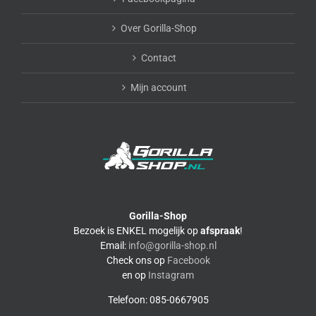
Over Gorilla-Shop
Contact
Mijn account
Gorilla-Shop
Bezoek is ENKEL mogelijk op
afspraak
!
Email:
info@gorilla-shop.nl
Check ons op
Facebook
en op
Instagram
Telefoon: 085-0667905