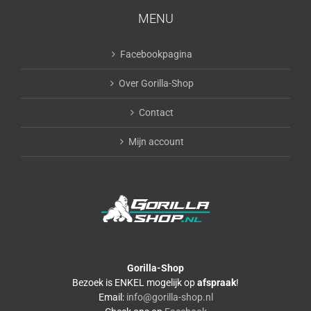
MENU
Facebookpagina
Over Gorilla-Shop
Contact
Mijn account
Gorilla-Shop
Bezoek is ENKEL mogelijk op
afspraak
!
Email:
info@gorilla-shop.nl