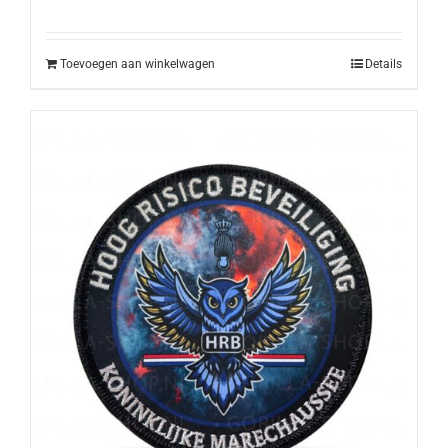
Toevoegen aan winkelwagen
Details