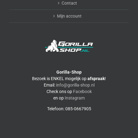
Contact
Mijn account
Gorilla-Shop
Bezoek is ENKEL mogelijk op
afspraak
!
Email:
info@gorilla-shop.nl
Check ons op
Facebook
en op
Instagram
Telefoon: 085-0667905