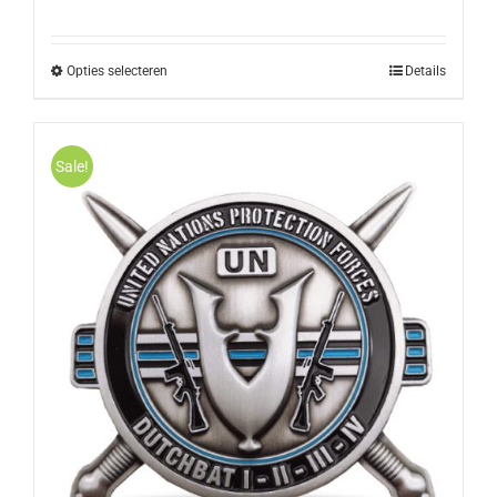
Opties selecteren
Details
Sale!