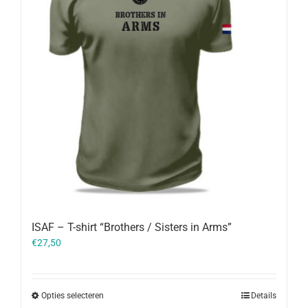
ISAF – T-shirt “Brothers / Sisters in Arms”
€
27,50
Opties selecteren
Details