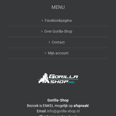
MENU
Facebookpagina
Over Gorilla-Shop
Contact
Mijn account
Gorilla-Shop
Bezoek is ENKEL mogelijk op
afspraak
!
Email:
info@gorilla-shop.nl