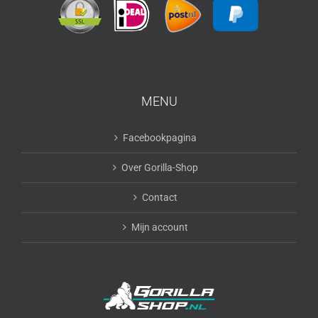
MENU
Facebookpagina
Over Gorilla-Shop
Contact
Mijn account