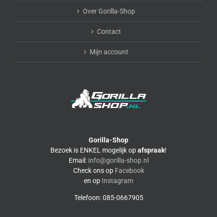
Over Gorilla-Shop
Contact
Mijn account
Gorilla-Shop
Bezoek is ENKEL mogelijk op
afspraak
!
Email:
info@gorilla-shop.nl
Check ons op
Facebook
en op
Instagram
Telefoon: 085-0667905