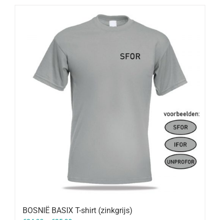
BOSNIË BASIX T-shirt (zinkgrijs)