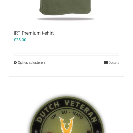
IRT Premium t-shirt
€
28,00
Opties selecteren
Details