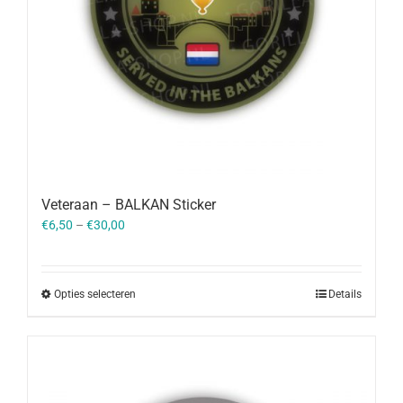
Veteraan – BALKAN Sticker
€
6,50
–
€
30,00
Opties selecteren
Details