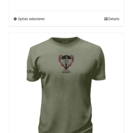
Opties selecteren
Details