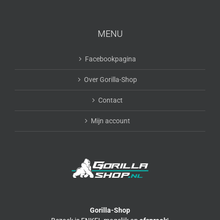
MENU
Facebookpagina
Over Gorilla-Shop
Contact
Mijn account
Gorilla-Shop