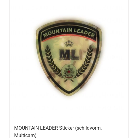
MOUNTAIN LEADER Sticker (schildvorm,
Multicam)