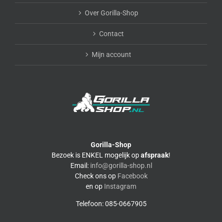
Over Gorilla-Shop
Contact
Mijn account
Gorilla-Shop
Bezoek is ENKEL mogelijk op
afspraak
!
Email:
info@gorilla-shop.nl
Check ons op
Facebook
en op
Instagram
Telefoon: 085-0667905