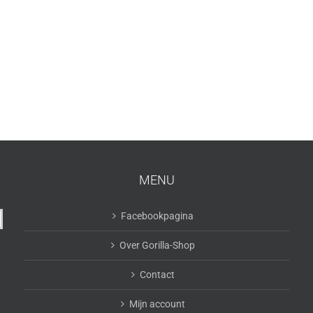
MENU
Facebookpagina
Over Gorilla-Shop
Contact
Mijn account