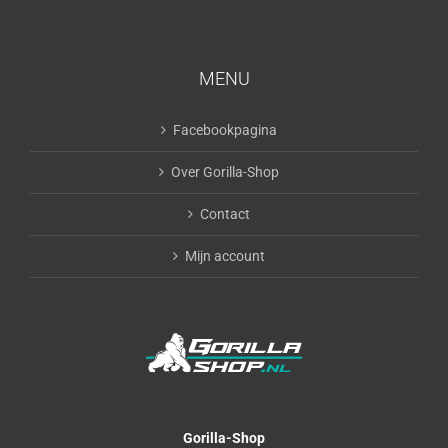
MENU
Facebookpagina
Over Gorilla-Shop
Contact
Mijn account
Gorilla-Shop