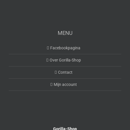
MENU
Facebookpagina
Over Gorilla-Shop
Contact
Mijn account
Gorilla-Shop