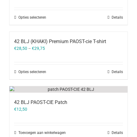
Opties selecteren
Details
42 BLJ (KHAKI) Premium PAOST-cie T-shirt
€
28,50
–
€
29,75
Opties selecteren
Details
42 BLJ PAOST-CIE Patch
€
12,50
Toevoegen aan winkelwagen
Details