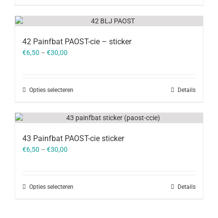
42 Painfbat PAOST-cie – sticker
€
6,50
–
€
30,00
Opties selecteren
Details
43 Painfbat PAOST-cie sticker
€
6,50
–
€
30,00
Opties selecteren
Details