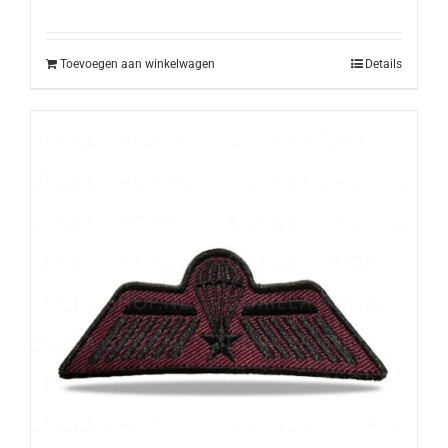
Toevoegen aan winkelwagen
Details