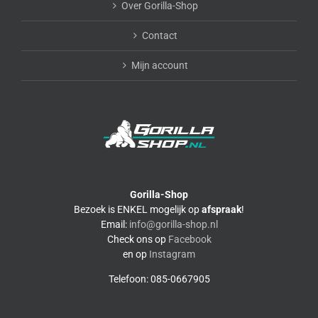
Over Gorilla-Shop
Contact
Mijn account
Gorilla-Shop
Bezoek is ENKEL mogelijk op
afspraak
!
Email:
info@gorilla-shop.nl
Check ons op
Facebook
en op
Instagram
Telefoon: 085-0667905