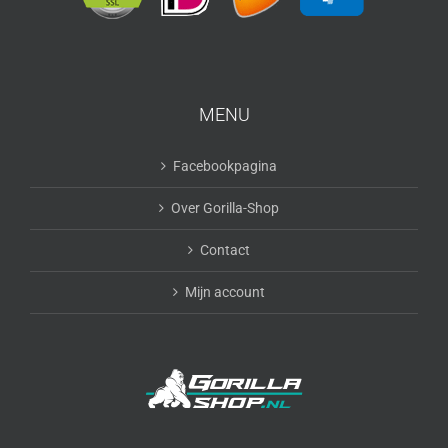
MENU
Facebookpagina
Over Gorilla-Shop
Contact
Mijn account