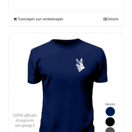
Toevoegen aan winkelwagen
Details