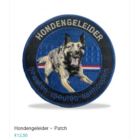
Hondengeleider – Patch
€
12,50