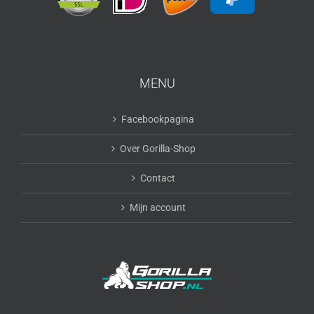
MENU
Facebookpagina
Over Gorilla-Shop
Contact
Mijn account