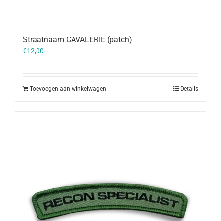
Straatnaam CAVALERIE (patch)
€
12,00
Toevoegen aan winkelwagen
Details