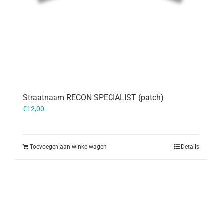
Straatnaam RECON SPECIALIST (patch)
€
12,00
Toevoegen aan winkelwagen
Details