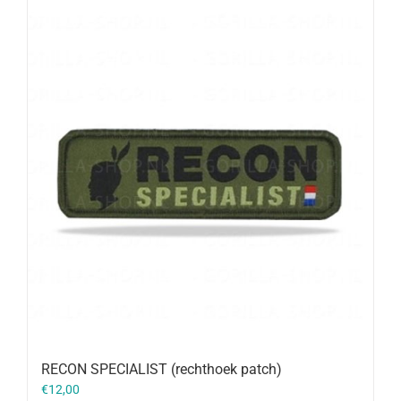
RECON SPECIALIST (rechthoek patch)
€
12,00