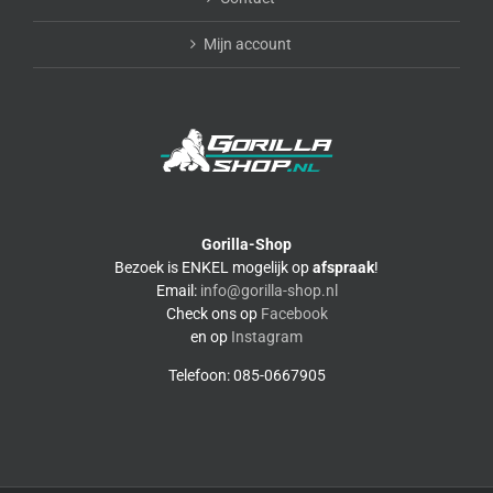
Mijn account
Gorilla-Shop
Bezoek is ENKEL mogelijk op
afspraak
!
Email:
info@gorilla-shop.nl
Check ons op
Facebook
en op
Instagram
Telefoon: 085-0667905