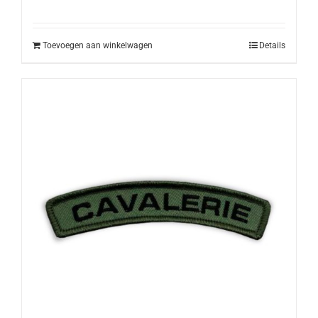
Toevoegen aan winkelwagen
Details