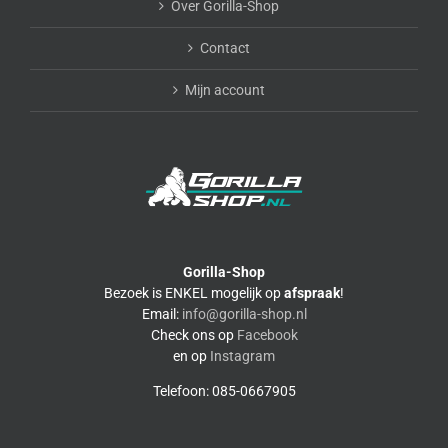
Over Gorilla-Shop
Contact
Mijn account
Gorilla-Shop
Bezoek is ENKEL mogelijk op
afspraak
!
Email:
info@gorilla-shop.nl
Check ons op
Facebook
en op
Instagram
Telefoon: 085-0667905