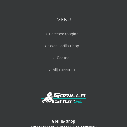
MENU
Facebookpagina
Over Gorilla-Shop
Contact
Mijn account
Gorilla-Shop