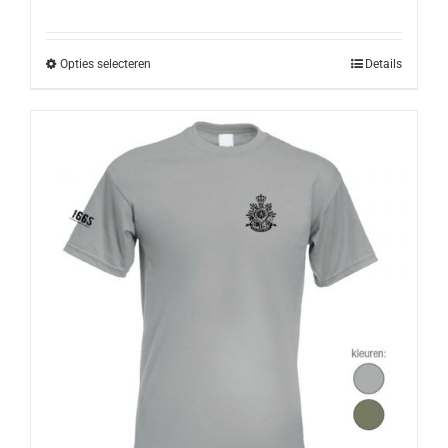
Opties selecteren
Details