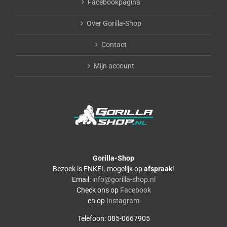
Facebookpagina
Over Gorilla-Shop
Contact
Mijn account
Gorilla-Shop
Bezoek is ENKEL mogelijk op
afspraak
!
Email:
info@gorilla-shop.nl
Check ons op
Facebook
en op
Instagram
Telefoon: 085-0667905