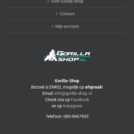
Over Gorilla-Shop
Contact
Mijn account
Gorilla-Shop
Bezoek is ENKEL mogelijk op
afspraak
!
Email:
info@gorilla-shop.nl
Check ons op
Facebook
en op
Instagram
Telefoon: 085-0667905