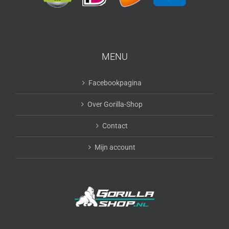
MENU
Facebookpagina
Over Gorilla-Shop
Contact
Mijn account