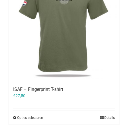
ISAF – Fingerprint T-shirt
€
27,50
Opties selecteren
Details