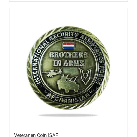
Veteranen Coin ISAF