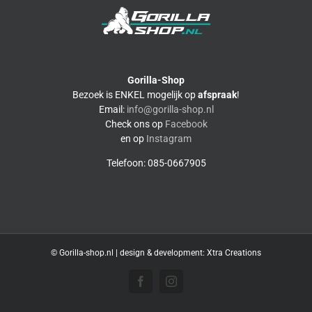
Gorilla-Shop
Bezoek is ENKEL mogelijk op
afspraak
!
Email:
info@gorilla-shop.nl
Check ons op
Facebook
en op
Instagram
Telefoon: 085-0667905
© Gorilla-shop.nl | design & development:
Xtra Creations
Facebook
Instagram