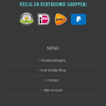
MENU
Facebookpagina
Over Gorilla-Shop
Contact
Mijn account