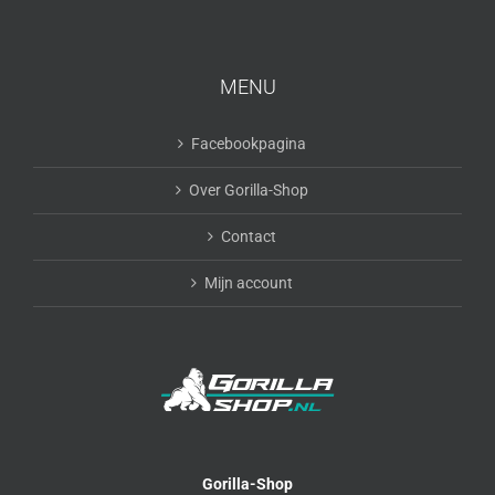
MENU
Facebookpagina
Over Gorilla-Shop
Contact
Mijn account
Gorilla-Shop