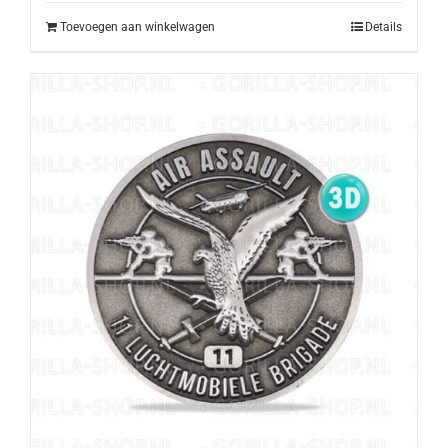
Toevoegen aan winkelwagen
Details