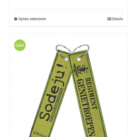
Opties selecteren
Details
Sale!