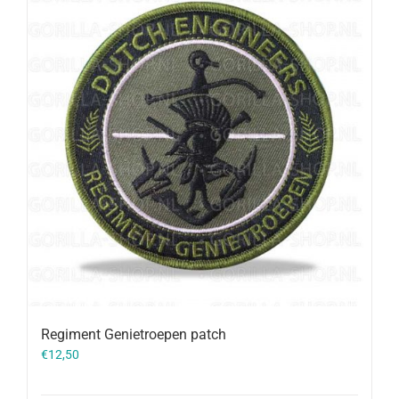
Regiment Genietroepen patch
€
12,50