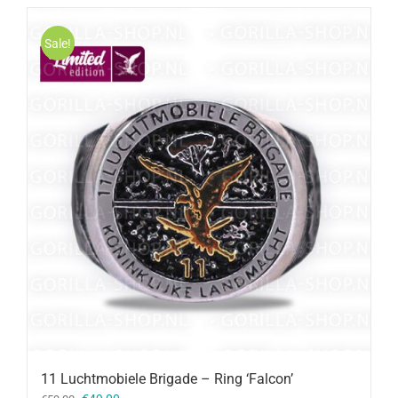
Sale!
11 Luchtmobiele Brigade – Ring ‘Falcon’