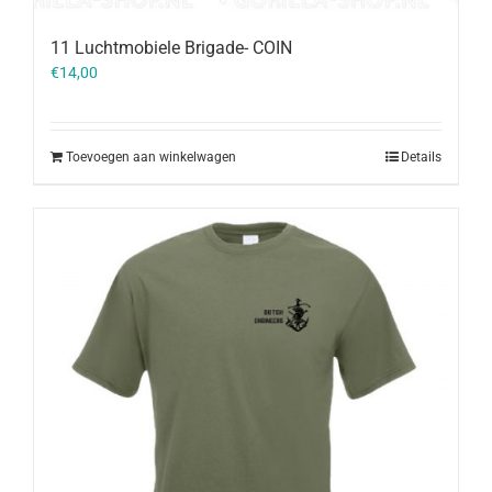
11 Luchtmobiele Brigade- COIN
€
14,00
Toevoegen aan winkelwagen
Details