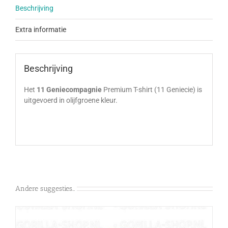
Beschrijving
Extra informatie
Beschrijving
Het
11 Geniecompagnie
Premium T-shirt (11 Geniecie) is
uitgevoerd in olijfgroene kleur.
Andere suggesties…