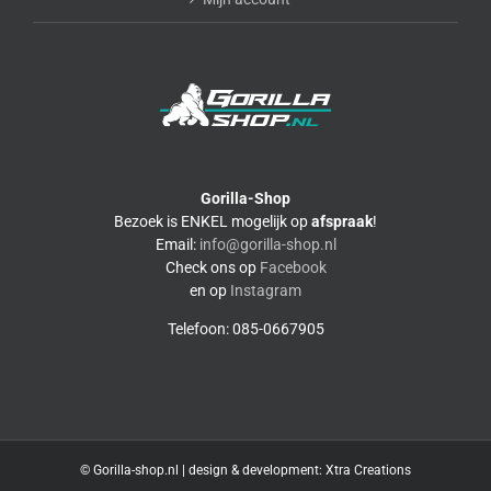
Gorilla-Shop
Bezoek is ENKEL mogelijk op
afspraak
!
Email:
info@gorilla-shop.nl
Check ons op
Facebook
en op
Instagram
Telefoon: 085-0667905
© Gorilla-shop.nl | design & development:
Xtra Creations