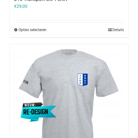
€
29,00
Opties selecteren
Details