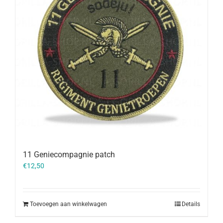
11 Geniecompagnie patch
€
12,50
Toevoegen aan winkelwagen
Details