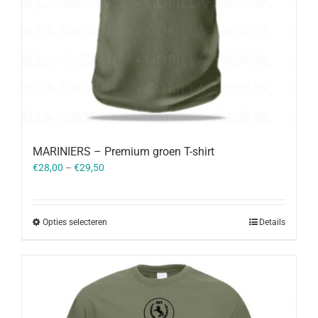
MARINIERS – Premium groen T-shirt
€
28,00
–
€
29,50
Opties selecteren
Details