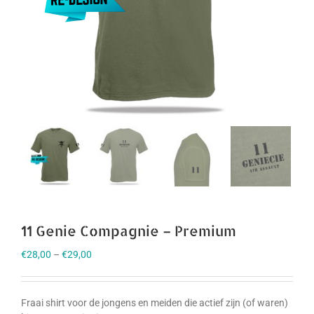
11 Genie Compagnie – Premium
€
28,00
–
€
29,00
Fraai shirt voor de jongens en meiden die actief zijn (of waren)