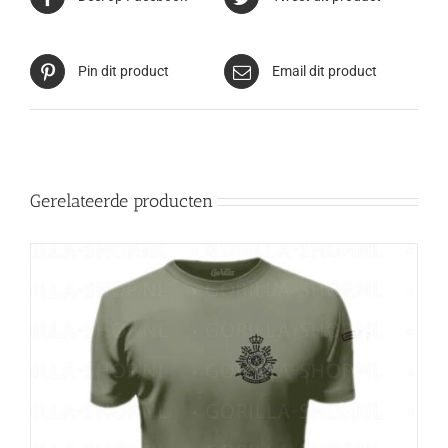
Pin dit product
Email dit product
Gerelateerde producten