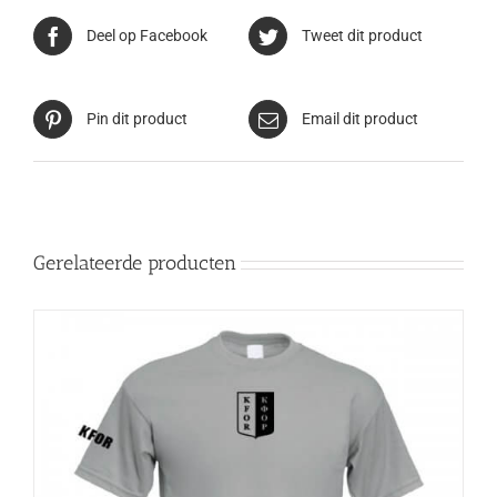
Deel op Facebook
Tweet dit product
Pin dit product
Email dit product
Gerelateerde producten