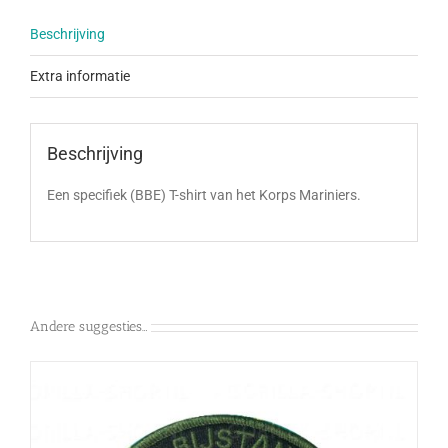
Beschrijving
Extra informatie
Beschrijving
Een specifiek (BBE) T-shirt van het Korps Mariniers.
Andere suggesties…