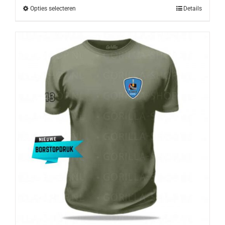
Opties selecteren
Details