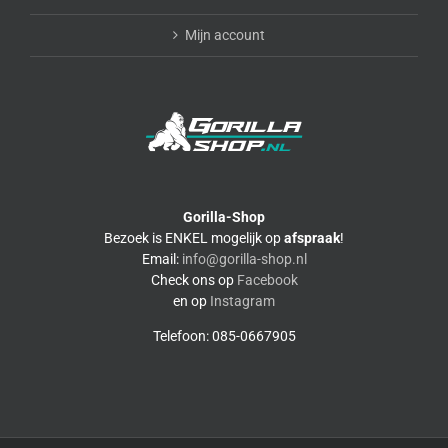
Mijn account
Gorilla-Shop
Bezoek is ENKEL mogelijk op
afspraak
!
Email:
info@gorilla-shop.nl
Check ons op
Facebook
en op
Instagram
Telefoon: 085-0667905