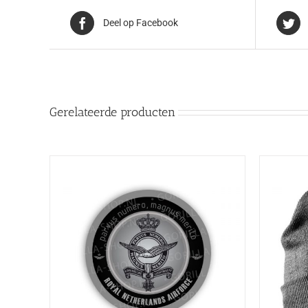
Deel op Facebook
Gerelateerde producten