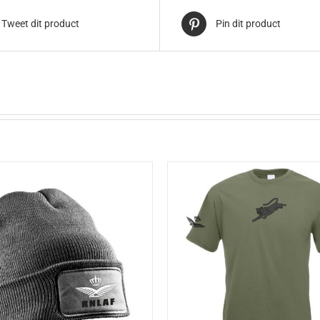
Tweet dit product
Pin dit product