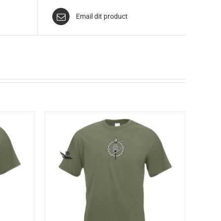
Email dit product