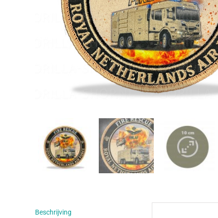
Beschrijving