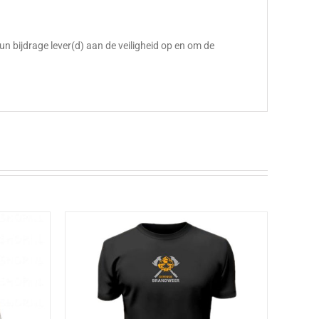
 bijdrage lever(d) aan de veiligheid op en om de