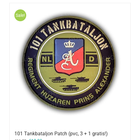
Sale!
101 Tankbataljon Patch (pvc, 3 + 1 gratis!)