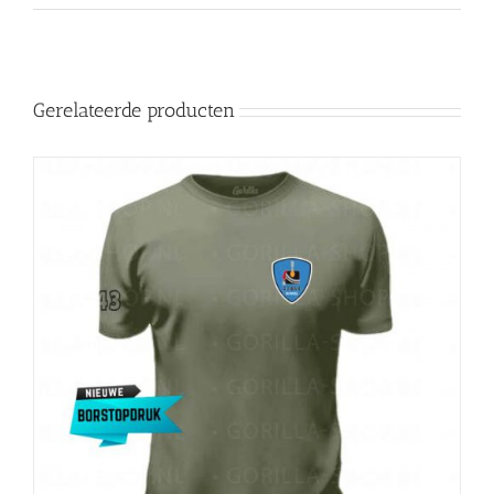
Gerelateerde producten