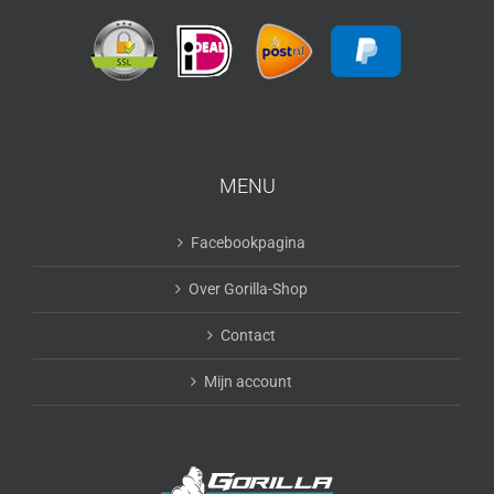
MENU
Facebookpagina
Over Gorilla-Shop
Contact
Mijn account