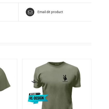
Email dit product