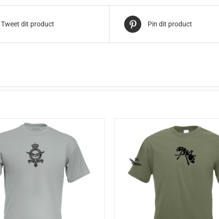
Tweet dit product
Pin dit product