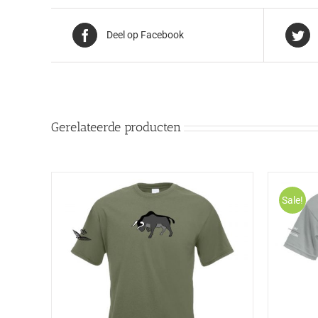
Deel op Facebook
Gerelateerde producten
Sale!