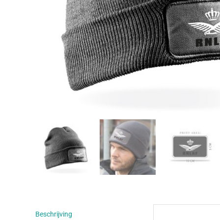
Beschrijving