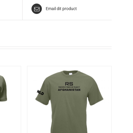
Email dit product