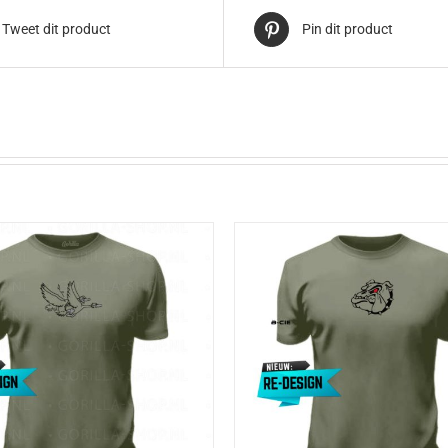
Tweet dit product
Pin dit product