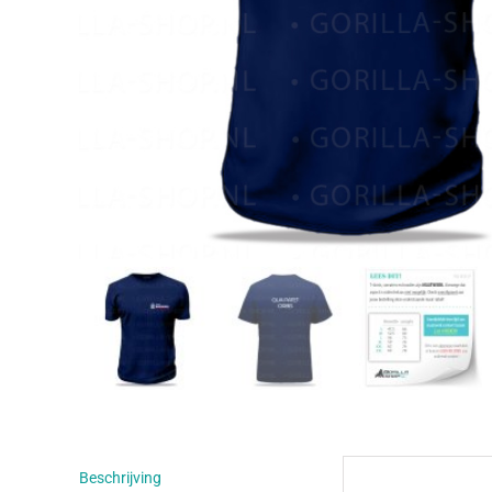
Beschrijving