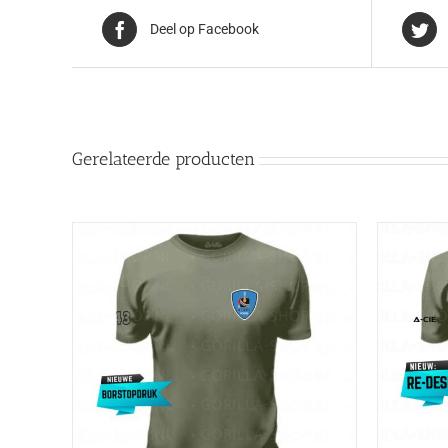
Deel op Facebook
Gerelateerde producten