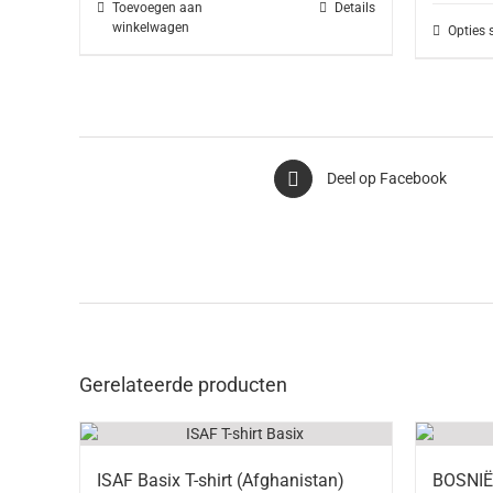
Toevoegen aan
Details
€
winkelwagen
Opties 
Deel op Facebook
Gerelateerde producten
ISAF Basix T-shirt (Afghanistan)
BOSNIË 