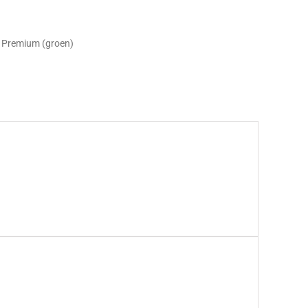
t Premium (groen)