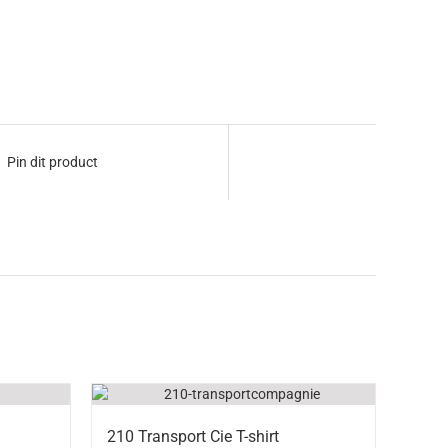
Pin dit product
210 Transport Cie T-shirt