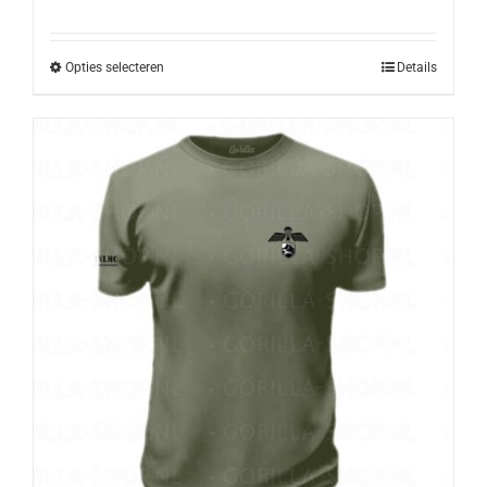
Opties selecteren
Details