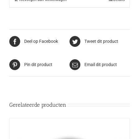
Deel op Facebook
Tweet dit product
Pin dit product
Email dit product
Gerelateerde producten