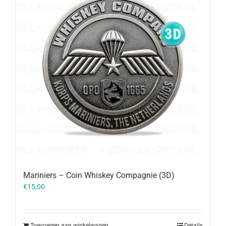
Mariniers – Coin Whiskey Compagnie (3D)
€
15,00
Toevoegen aan winkelwagen
Details