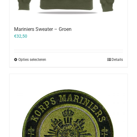
Mariniers Sweater – Groen
€
32,50
Opties selecteren
Details