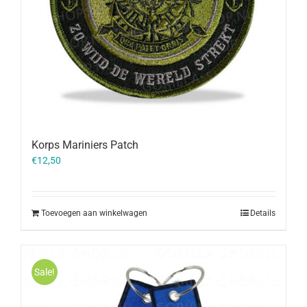
Korps Mariniers Patch
€
12,50
Toevoegen aan winkelwagen
Details
Sale!