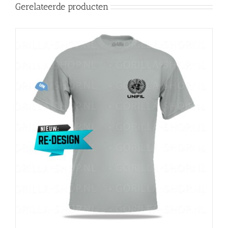
Gerelateerde producten