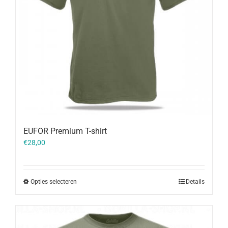
EUFOR Premium T-shirt
€
28,00
Opties selecteren
Details