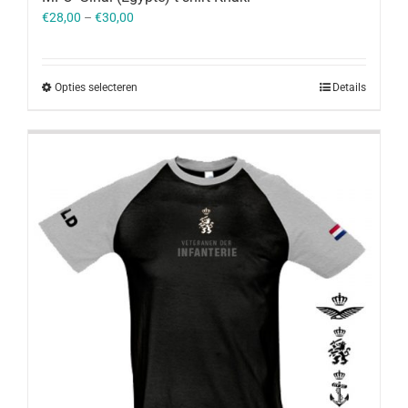
€
28,00
–
€
30,00
Opties selecteren
Details