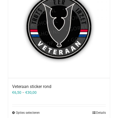
Veteraan sticker rond
€
6,50
–
€
30,00
Opties selecteren
Details