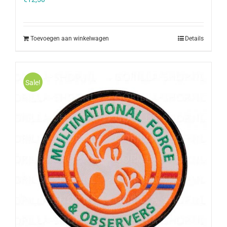
Toevoegen aan winkelwagen
Details
Sale!