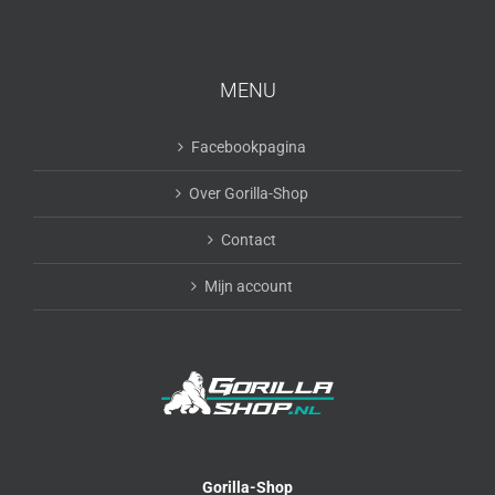
MENU
Facebookpagina
Over Gorilla-Shop
Contact
Mijn account
Gorilla-Shop