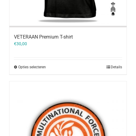
VETERAAN Premium T-shirt
€
30,00
Opties selecteren
Details