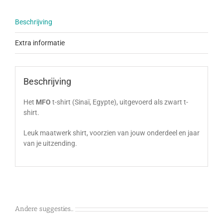
Beschrijving
Extra informatie
Beschrijving
Het
MFO
t-shirt (Sinaï, Egypte), uitgevoerd als zwart t-
shirt.
Leuk maatwerk shirt, voorzien van jouw onderdeel en jaar
van je uitzending.
Andere suggesties…