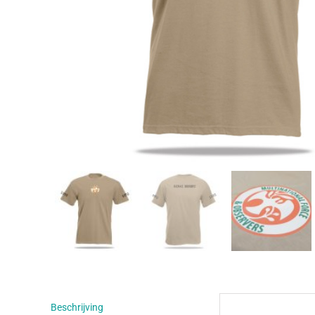
Beschrijving