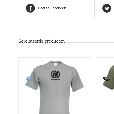
Deel op Facebook
Gerelateerde producten