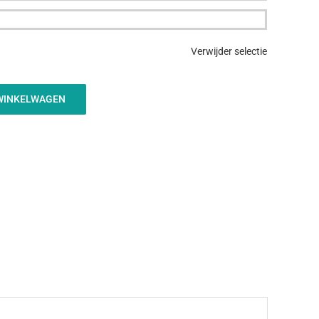
Verwijder selectie
WINKELWAGEN