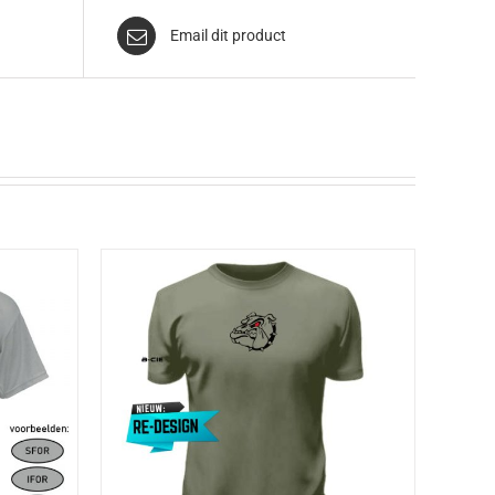
Email dit product