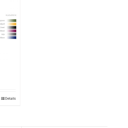
Details