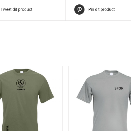
Tweet dit product
Pin dit product