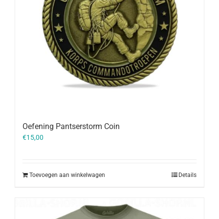
Oefening Pantserstorm Coin
€
15,00
Toevoegen aan winkelwagen
Details