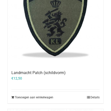
Landmacht Patch (schildvorm)
€
12,50
Toevoegen aan winkelwagen
Details