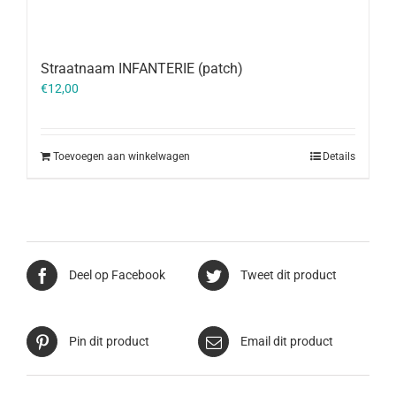
Straatnaam INFANTERIE (patch)
€
12,00
Toevoegen aan winkelwagen
Details
Deel op Facebook
Tweet dit product
Pin dit product
Email dit product