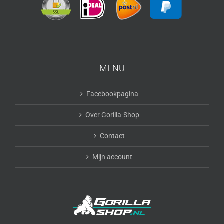
MENU
Facebookpagina
Over Gorilla-Shop
Contact
Mijn account