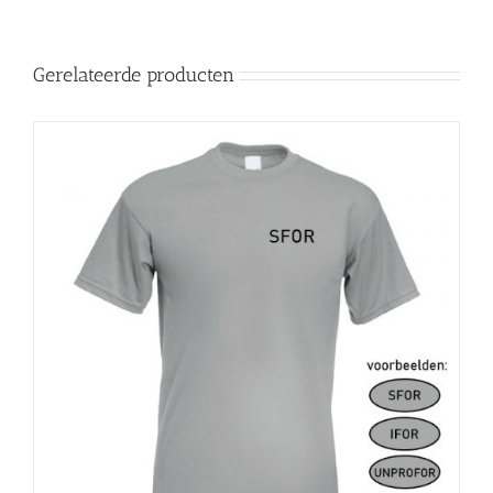
Gerelateerde producten