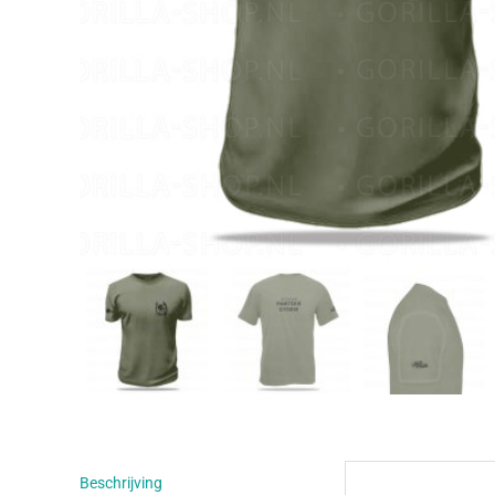
Beschrijving