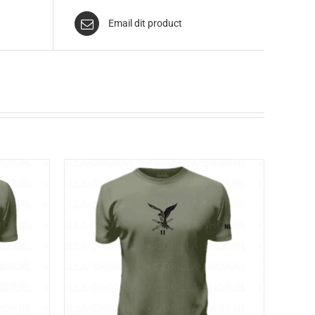
Email dit product