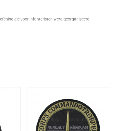
oefening die voor infanteristen werd georganiseerd