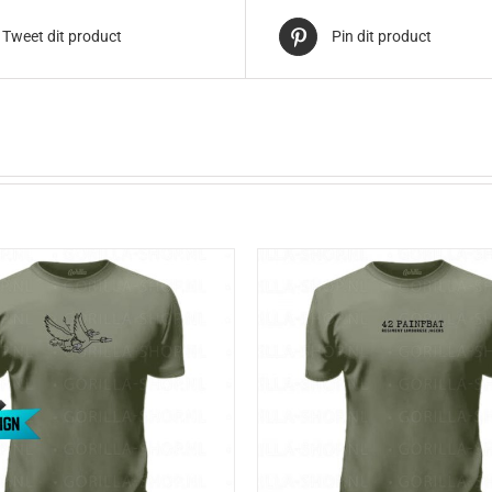
Tweet dit product
Pin dit product