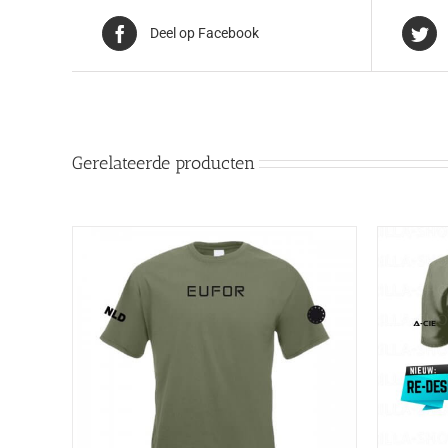
Deel op Facebook
Gerelateerde producten