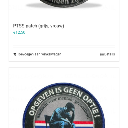
PTSS patch (grijs, vrouw)
€
12,50
Toevoegen aan winkelwagen
Details