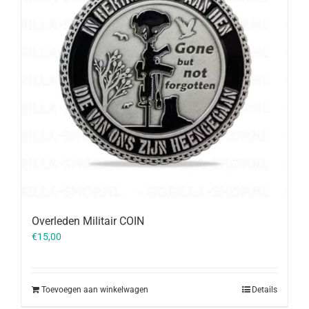
Overleden Militair COIN
€
15,00
Toevoegen aan winkelwagen
Details