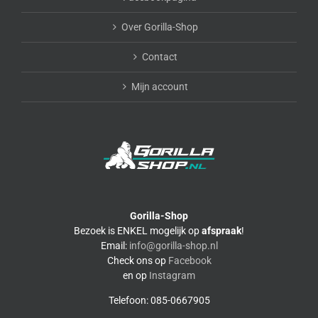
Over Gorilla-Shop
Contact
Mijn account
Gorilla-Shop
Bezoek is ENKEL mogelijk op
afspraak
!
Email:
info@gorilla-shop.nl
Check ons op
Facebook
en op
Instagram
Telefoon: 085-0667905