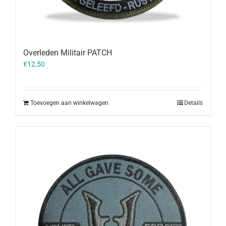
Overleden Militair PATCH
€
12,50
Toevoegen aan winkelwagen
Details