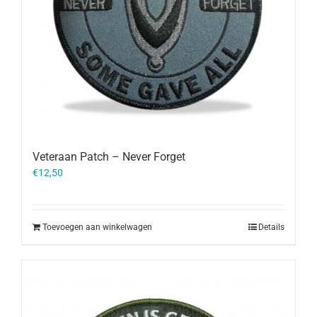
Veteraan Patch – Never Forget
€
12,50
Toevoegen aan winkelwagen
Details