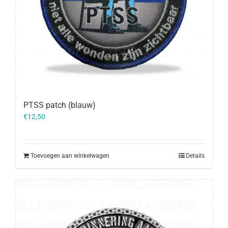
PTSS patch (blauw)
€
12,50
Toevoegen aan winkelwagen
Details