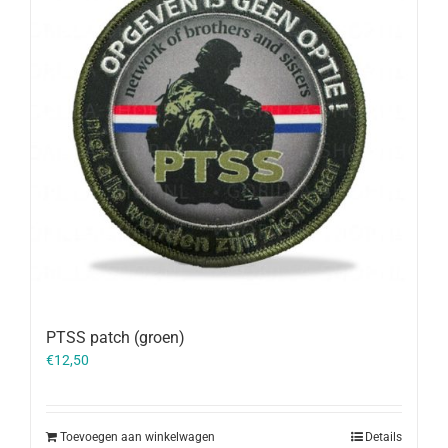
PTSS patch (groen)
€
12,50
Toevoegen aan winkelwagen
Details