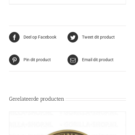
Deel op Facebook
Tweet dit product
Pin dit product
Email dit product
Gerelateerde producten