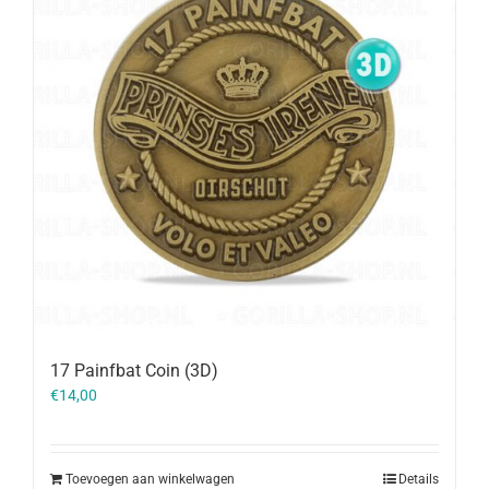
17 Painfbat Coin (3D)
€
14,00
Toevoegen aan winkelwagen
Details