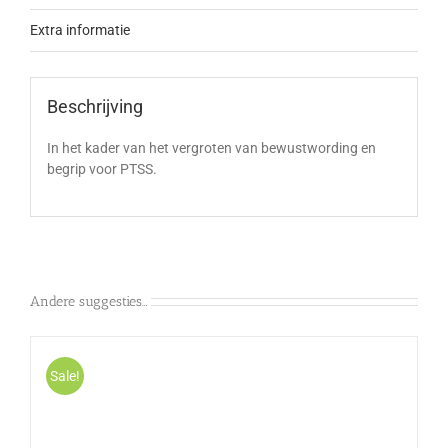
Extra informatie
Beschrijving
In het kader van het vergroten van bewustwording en
begrip voor PTSS.
Andere suggesties…
Sale!