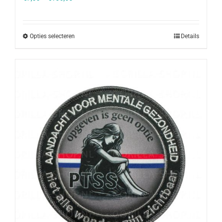
Opties selecteren
Details