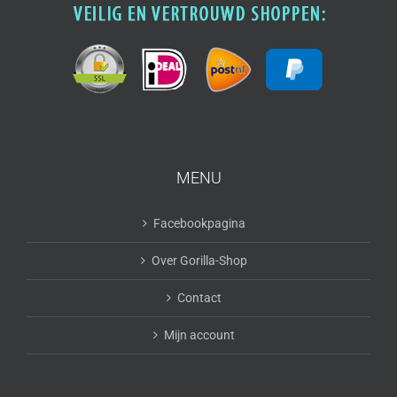
MENU
Facebookpagina
Over Gorilla-Shop
Contact
Mijn account