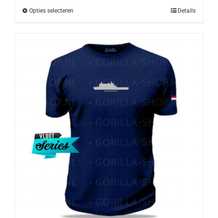
Opties selecteren
Details