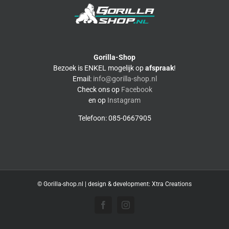
Gorilla-Shop
Bezoek is ENKEL mogelijk op
afspraak
!
Email:
info@gorilla-shop.nl
Check ons op
Facebook
en op
Instagram
Telefoon: 085-0667905
© Gorilla-shop.nl | design & development:
Xtra Creations
Facebook
Instagram