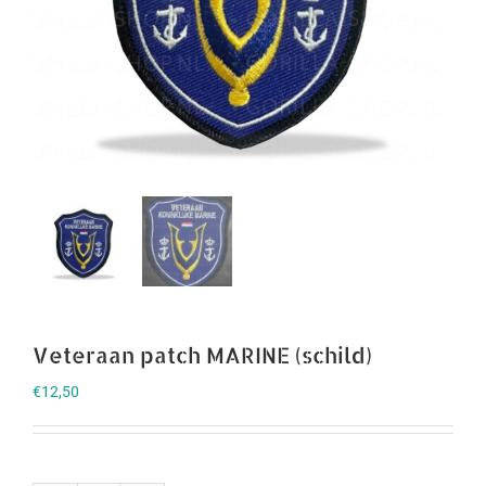
Veteraan patch MARINE (schild)
€
12,50