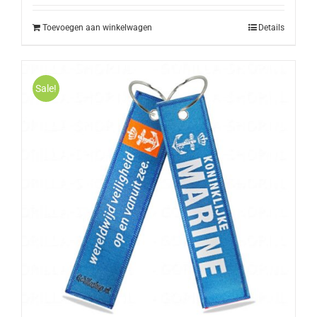
Toevoegen aan winkelwagen
Details
Sale!