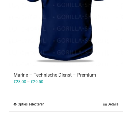
Marine – Technische Dienst – Premium
€
28,00
–
€
29,50
Opties selecteren
Details