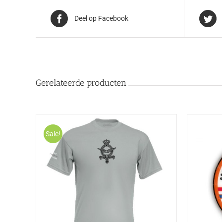
Deel op Facebook
Gerelateerde producten
Sale!