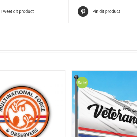
Tweet dit product
Pin dit product
Sale!