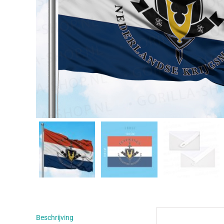
Beschrijving