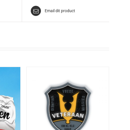
Email dit product