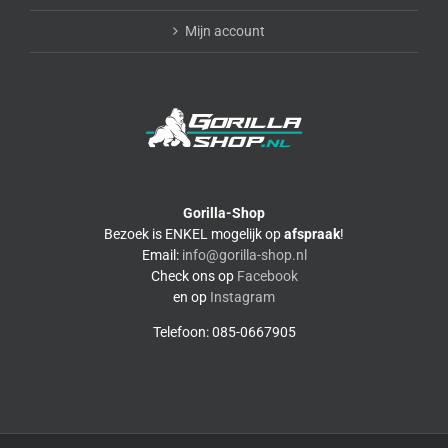
Mijn account
Gorilla-Shop
Bezoek is ENKEL mogelijk op
afspraak
!
Email:
info@gorilla-shop.nl
Check ons op
Facebook
en op
Instagram
Telefoon: 085-0667905