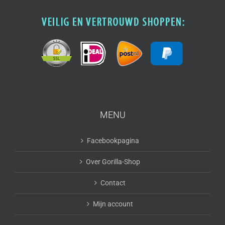
MENU
Facebookpagina
Over Gorilla-Shop
Contact
Mijn account