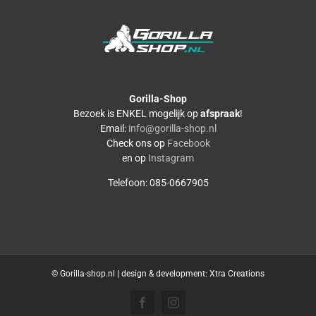
Gorilla-Shop
Bezoek is ENKEL mogelijk op
afspraak
!
Email:
info@gorilla-shop.nl
Check ons op
Facebook
en op
Instagram
Telefoon: 085-0667905
© Gorilla-shop.nl | design & development:
Xtra Creations
Facebook
Instagram