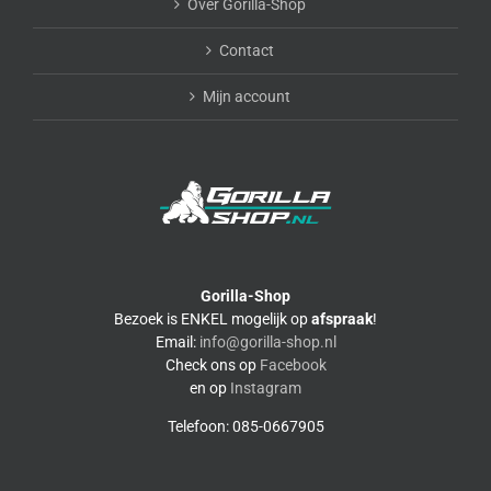
Over Gorilla-Shop
Contact
Mijn account
Gorilla-Shop
Bezoek is ENKEL mogelijk op
afspraak
!
Email:
info@gorilla-shop.nl
Check ons op
Facebook
en op
Instagram
Telefoon: 085-0667905