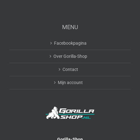
MENU
Facebookpagina
Over Gorilla-Shop
Contact
Mijn account
Gorilla-Shop